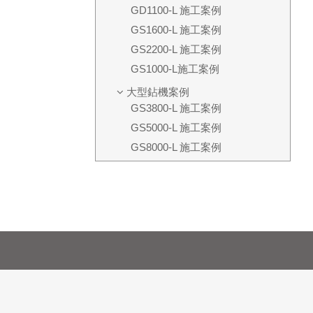
GD1100-L 施工案例
GS1600-L 施工案例
GS2200-L 施工案例
GS1000-L施工案例
大型鉆機案例
GS3800-L 施工案例
GS5000-L 施工案例
GS8000-L 施工案例
GS12000-T/L 施工案例
GS6000-T/L施工案例
GS10000-L 施工案例
GD2600-L 施工案例
GD3500-L 施工案例
GS3000-L 施工案例
GS4000-L 施工案例
推管機案例