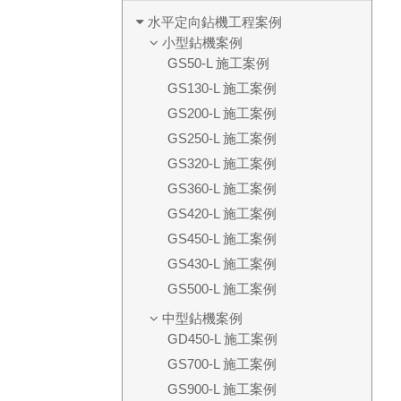
水平定向鉆機工程案例
小型鉆機案例
GS50-L 施工案例
GS130-L 施工案例
GS200-L 施工案例
GS250-L 施工案例
GS320-L 施工案例
GS360-L 施工案例
GS420-L 施工案例
GS450-L 施工案例
GS430-L 施工案例
GS500-L 施工案例
中型鉆機案例
GD450-L 施工案例
GS700-L 施工案例
GS900-L 施工案例